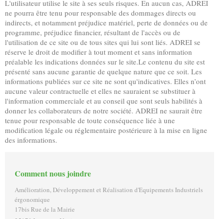
L'utilisateur utilise le site à ses seuls risques. En aucun cas, ADREI
ne pourra être tenu pour responsable des dommages directs ou
indirects, et notamment préjudice matériel, perte de données ou de
programme, préjudice financier, résultant de l'accès ou de
l'utilisation de ce site ou de tous sites qui lui sont liés. ADREI se
réserve le droit de modifier à tout moment et sans information
préalable les indications données sur le site.Le contenu du site est
présenté sans aucune garantie de quelque nature que ce soit. Les
informations publiées sur ce site ne sont qu'indicatives. Elles n’ont
aucune valeur contractuelle et elles ne sauraient se substituer à
l'information commerciale et au conseil que sont seuls habilités à
donner les collaborateurs de notre société. ADREI ne saurait être
tenue pour responsable de toute conséquence liée à une
modification légale ou réglementaire postérieure à la mise en ligne
des informations.
Comment nous joindre
Amélioration, Développement et Réalisation d'Equipements Industriels
érgonomique
17bis
Rue de la Mairie